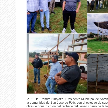
📍 El Lic. Ramiro Hinojoza, Presidente Municipal de Sombre
la comunidad de San José de Félix con el objetivo de supe
obra de construcción del techado del lienzo charro de la lo