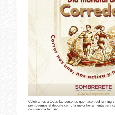
Celebramos a todas las personas que hacen del running su
promovemos el deporte como la mejor herramienta para cuid
convivencia familiar.