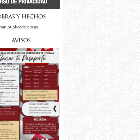
han publicado obras.