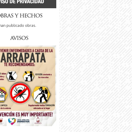
han publicado obras.