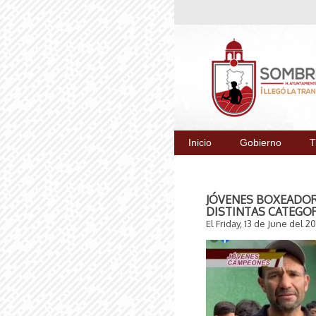
Inicio
Gobierno
T
JÓVENES BOXEADOR
DISTINTAS CATEGO
El Friday, 13 de June del 2