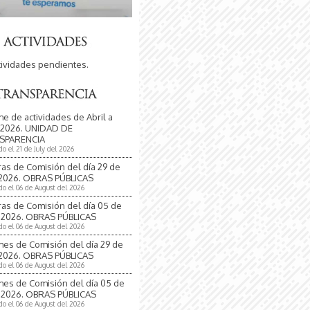
tividades pendientes.
me de actividades de Abril a
 2026. UNIDAD DE
SPARENCIA
do el 21 de July del 2026
ras de Comisión del día 29 de
 2026. OBRAS PÚBLICAS
do el 06 de August del 2026
ras de Comisión del día 05 de
 2026. OBRAS PÚBLICAS
do el 06 de August del 2026
mes de Comisión del día 29 de
 2026. OBRAS PÚBLICAS
do el 06 de August del 2026
mes de Comisión del día 05 de
 2026. OBRAS PÚBLICAS
do el 06 de August del 2026