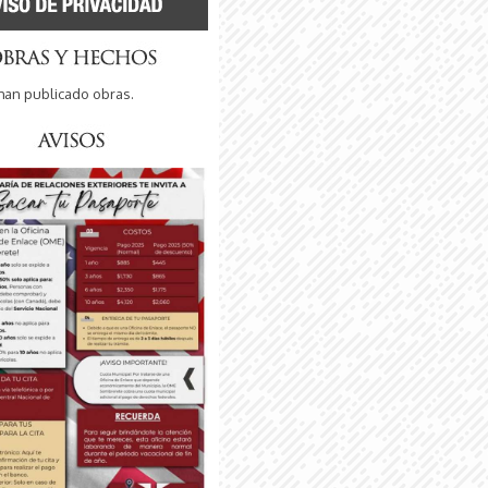
han publicado obras.