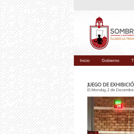
Inicio
Gobierno
T
JUEGO DE EXHIBICIÓ
El Monday, 2 de Decembe